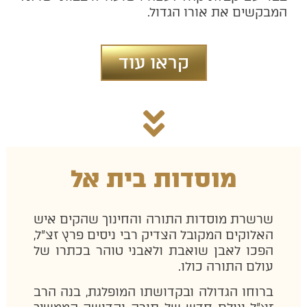
המבקשים את אורו הגדול.
קראו עוד
מוסדות בית אל
שרשרת מוסדות התורה והחינוך שהקים איש
האלוקים המקובל הצדיק רבי ניסים פרץ זצ"ל,
הפכו לאבן שואבת ולאבני טוהר בכתרו של
עולם התורה כולו.
ברוחו הגדולה ובקדושתו המופלגת, בנה הרב