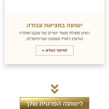
ישועה במציאת עבודה
ראיון מוצלח מאוד יומיים של שקט ואחריו
הודעת דוא"ל פשוטה וטריוויאלית:
לסיפור המלא ←
לישועה הפרטית שלך