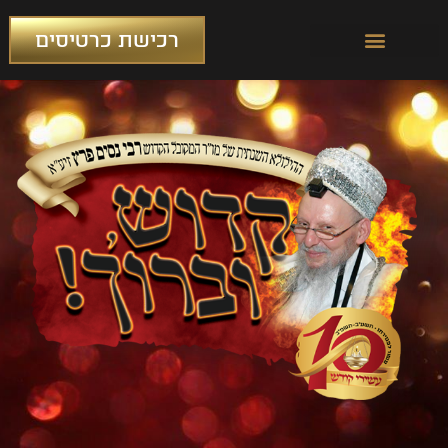
רכישת כרטיסים