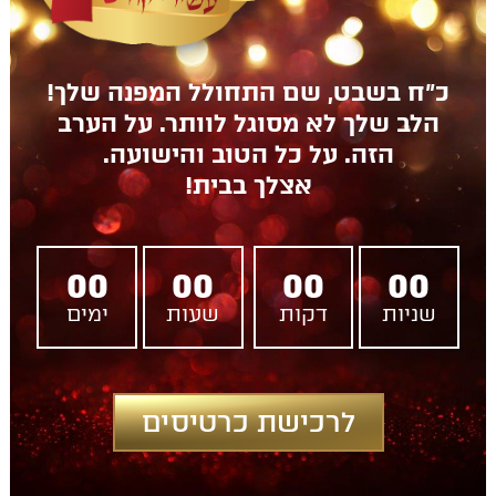
כ"ח בשבט, שם התחולל המפנה שלך!
הלב שלך לא מסוגל לוותר. על הערב
הזה. על כל הטוב והישועה.
אצלך בבית!
00
00
00
00
שניות
דקות
שעות
ימים
לרכישת כרטיסים