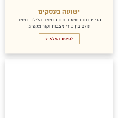
ישועה בעסקים
הדי יבבות נשמעות שם בדממת הלילה. דממת
עולם בין טורי מצבות וקור מקפיא.
לסיפור המלא ←