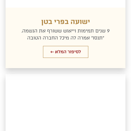
ישועה בפרי בטן
9 שנים תמימות וייאוש ששורף את הנשמה.
"תנסו" אמרה לה מיכל החברה הטובה
לסיפור המלא ←