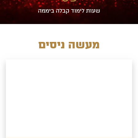
שעות לימוד קבלה ביממה
מעשה ניסים