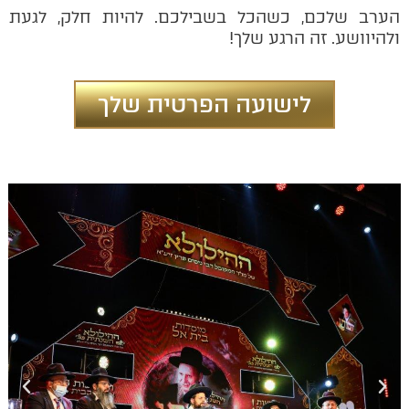
הערב שלכם, כשהכל בשבילכם. להיות חלק, לגעת
ולהיוושע. זה הרגע שלך!
לישועה הפרטית שלך