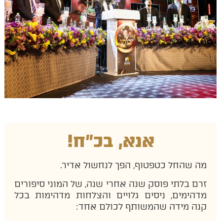
אנא, בכ"ח!
מה שהחל כטפטוף, הפך לנחשול אדיר.
זרם בלתי פוסק שנה אחרי שנה, של המוני סיפורים
מדהימים, ניסים גלויים והצלחות מדהימות בכל
קנה מידה שהמשותף לכולם אחד: